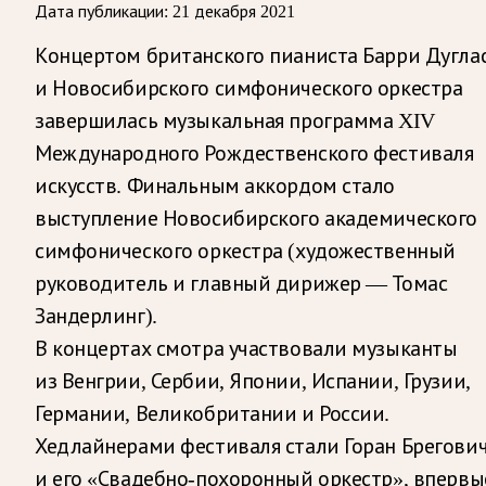
Дата публикации:
21 декабря 2021
Концертом британского пианиста Барри Дугла
и Новосибирского симфонического оркестра
завершилась музыкальная программа XIV
Международного Рождественского фестиваля
искусств. Финальным аккордом стало
выступление Новосибирского академического
симфонического оркестра (художественный
руководитель и главный дирижер — Томас
Зандерлинг).
В концертах смотра участвовали музыканты
из Венгрии, Сербии, Японии, Испании, Грузии,
Германии, Великобритании и России.
Хедлайнерами фестиваля стали Горан Брегови
и его «Свадебно-похоронный оркестр», впервы