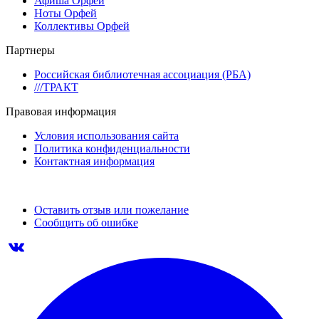
Афиша Орфей
Ноты Орфей
Коллективы Орфей
Партнеры
Российская библиотечная ассоциация (РБА)
///ТРАКТ
Правовая информация
Условия использования сайта
Политика конфиденциальности
Контактная информация
Оставить отзыв или пожелание
Сообщить об ошибке