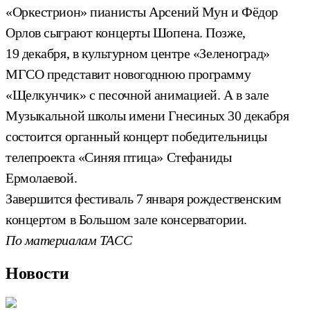
«Оркестрион» пианисты Арсений Мун и Фёдор
Орлов сыграют концерты Шопена. Позже,
19 декабря, в культурном центре «Зеленоград»
МГСО представит новогоднюю программу
«Щелкунчик» с песочной анимацией. А в зале
Музыкальной школы имени Гнесиных 30 декабря
состоится органный концерт победительницы
телепроекта «Синяя птица» Стефаниды
Ермолаевой.
Завершится фестиваль 7 января рождественским
концертом в Большом зале консерватории.
По материалам ТАСС
Новости