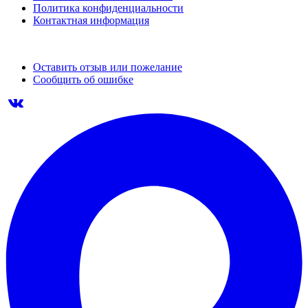
Политика конфиденциальности
Контактная информация
Оставить отзыв или пожелание
Сообщить об ошибке