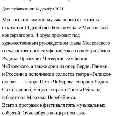
Дата публикации:
14 декабря 2021
Московский зимний музыкальный фестиваль
откроется 14 декабря в Большом зале Московской
консерватории. Форум проходит под
художественным руководством главы Московского
государственного симфонического оркестра Ивана
Рудина. Прозвучит Четвёртая симфония
Чайковского, а также арии из опер Верди, Глинки
и Россини в исполнении солистов театра «Геликон-
опера» — тенора Шота Чибирова, сопрано Лидии
Светозаровой, меццо-сопрано Ирины Рейнард
и баритона Максима Перебейноса.
Всего в программе фестиваля пять музыкальных
событий. 16 декабря в концертном зале