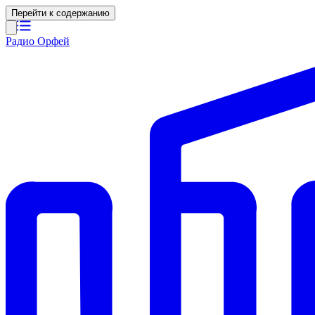
Перейти к содержанию
Радио Орфей