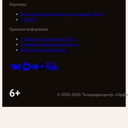
Партнеры
Российская библиотечная ассоциация (РБА)
///ТРАКТ
Правовая информация
Условия использования сайта
Политика конфиденциальности
Контактная информация
6+
©
2005
-
2026
Телерадиоцентр «Орфе