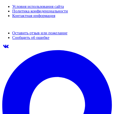
Условия использования сайта
Политика конфиденциальности
Контактная информация
Оставить отзыв или пожелание
Сообщить об ошибке