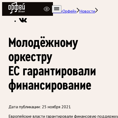
Радио Орфей
Радио классической музыки «Орфей»
Новости
Молодёжному
оркестру
ЕС гарантировали
финансирование
Дата публикации:
25 ноября 2021
Европейские власти гарантировали финансовую поддержку