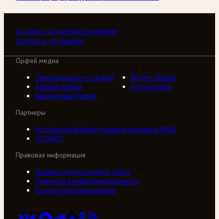
Оставить отзыв или пожелание
Сообщить об ошибке
Орфей медиа
Телерадиоцентр Орфей
Видео Орфей
Афиша Орфей
Ноты Орфей
Коллективы Орфей
Партнеры
Российская библиотечная ассоциация (РБА)
///ТРАКТ
Правовая информация
Условия использования сайта
Политика конфиденциальности
Контактная информация