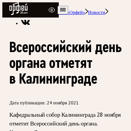
Радио Орфей
Радио классической музыки «Орфей»
Новости
Всероссийский день
органа отметят
в Калининграде
Дата публикации:
24 ноября 2021
Кафедральный собор Калининграда 28 ноября
отметит Всероссийский день органа.