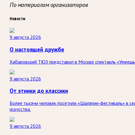
По материалам организаторов
Новости
9 августа 2026
О настоящей дружбе
Хабаровский ТЮЗ представил в Москве спектакль «Умеешь л
9 августа 2026
От этники до классики
Более тысячи человек посетили «Шаляпин-фестиваль» в сел
искусства.
9 августа 2026