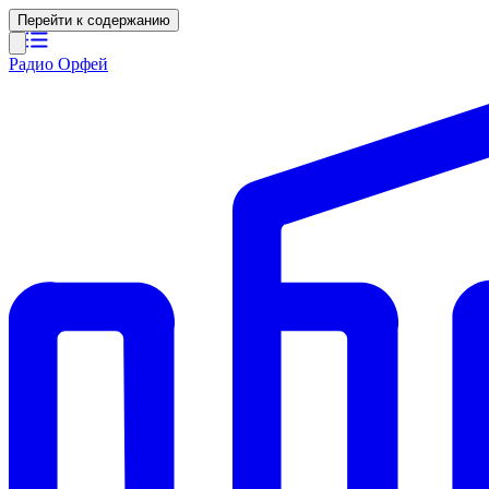
Перейти к содержанию
Радио Орфей