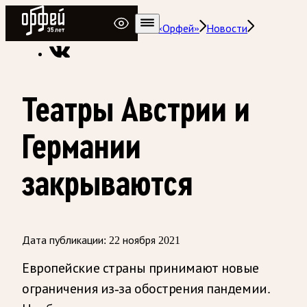
Радио Орфей
Радио классической музыки «Орфей»
Новости
Театры Австрии и
Германии
закрываются
Дата публикации:
22 ноября 2021
Европейские страны принимают новые
ограничения из-за обострения пандемии.