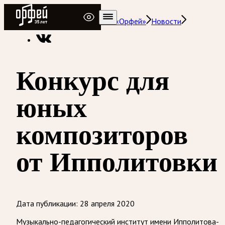
Радио Орфей
Радио классической музыки «Орфей»
Новости
Конкурс для
юных
композиторов
от Ипполитовки
Дата публикации:
28 апреля 2020
Музыкально-педагогический институт имени Ипполитова-