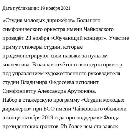
Дата публикации:
19 ноября 2021
«Студия молодых дирижёров» Большого
симфонического оркестра имени Чайковского
проведёт 23 ноября «Обучающий концерт». Участие
примут стажёры студии, которые
продемонстрируют свои навыки за пультом
коллектива. В начале отчётного концерта оркестр
под управлением художественного руководителя
студии Владимира Федосеева исполнит
Симфониетту Александра Арутюняна.
Набор в стажёрскую программу «Студии молодых
дирижёров» при БСО имени Чайковского объявили
в конце октября 2019 года при поддержке Фонда
президентских грантов. Из более чем ста заявок