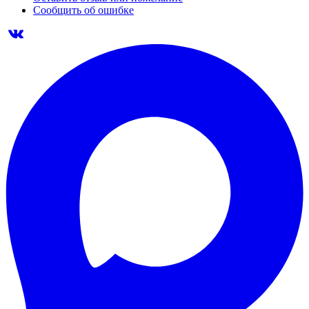
Сообщить об ошибке