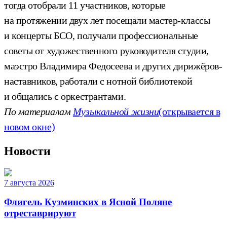
тогда отобрали 11 участников, которые
на протяжении двух лет посещали мастер-классы
и концерты БСО, получали профессиональные
советы от художественного руководителя студии,
маэстро Владимира Федосеева и других дирижёров-
наставников, работали с нотной библиотекой
и общались с оркестрантами.
По материалам
Музыкальной жизни
(открывается в
новом окне)
Новости
7 августа 2026
Флигель Кузминских в Ясной Поляне
отреставрируют