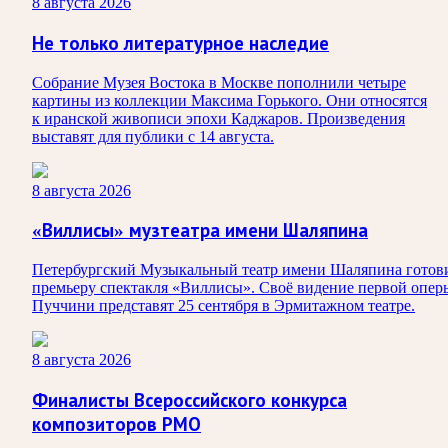
8 августа 2026
Не только литературное наследие
Собрание Музея Востока в Москве пополнили четыре
картины из коллекции Максима Горького. Они относятся
к иранской живописи эпохи Каджаров. Произведения
выставят для публики с 14 августа.
8 августа 2026
«Виллисы» музтеатра имени Шаляпина
Петербургский Музыкальный театр имени Шаляпина готов
премьеру спектакля «Виллисы». Своё видение первой опер
Пуччини представят 25 сентября в Эрмитажном театре.
8 августа 2026
Финалисты Всероссийского конкурса
композиторов РМО