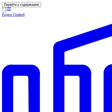
Перейти к содержанию
Радио Орфей