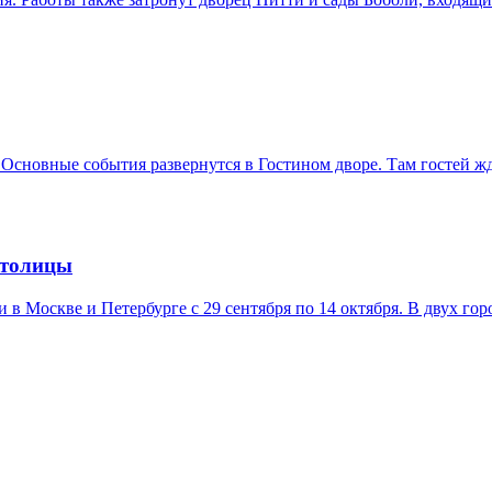
 Основные события развернутся в Гостином дворе. Там гостей ж
столицы
в Москве и Петербурге с 29 сентября по 14 октября. В двух гор