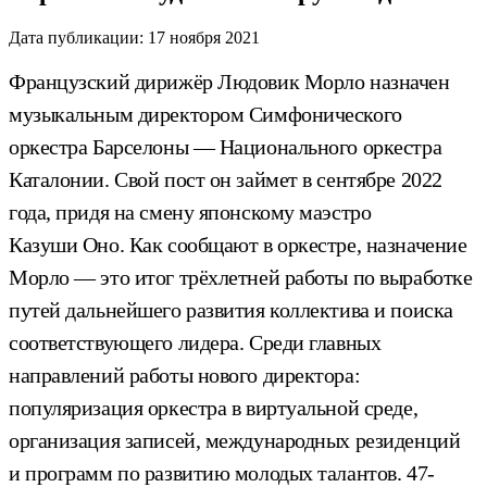
Дата публикации:
17 ноября 2021
Французский дирижёр Людовик Морло назначен
музыкальным директором Симфонического
оркестра Барселоны — Национального оркестра
Каталонии. Свой пост он займет в сентябре 2022
года, придя на смену японскому маэстро
Казуши Оно. Как сообщают в оркестре, назначение
Морло — это итог трёхлетней работы по выработке
путей дальнейшего развития коллектива и поиска
соответствующего лидера. Среди главных
направлений работы нового директора:
популяризация оркестра в виртуальной среде,
организация записей, международных резиденций
и программ по развитию молодых талантов. 47-