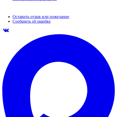
Оставить отзыв или пожелание
Сообщить об ошибке