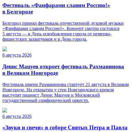
Фестиваль «Фанфарами славим Россию!»
в Белгороде
Белгород принял фестиваль отечественной духовой музыки
«Фанфарами славим Россию!». Концерт смотра состоялся
5 августа — в День освобождения города от немецко-
фашистских захватчиков и в День города.
6 августа 2026
Денис Мацуев откроет фестиваль Рахманинова
в Великом Новгороде
Фестиваль имени Рахманинова стартует 21 августа в Великом
Новгороде. На открытии у стен Новгородского кремля
выступят пианист Денис Мацуев и Московский
государственный симфонический оркестр.
6 августа 2026
«Звуки и свечи» в соборе Святых Петра и Павла