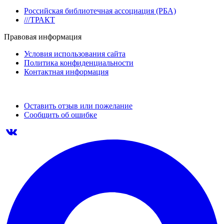
Российская библиотечная ассоциация (РБА)
///ТРАКТ
Правовая информация
Условия использования сайта
Политика конфиденциальности
Контактная информация
Оставить отзыв или пожелание
Сообщить об ошибке