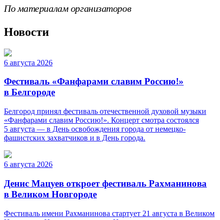
По материалам организаторов
Новости
6 августа 2026
Фестиваль «Фанфарами славим Россию!»
в Белгороде
Белгород принял фестиваль отечественной духовой музыки
«Фанфарами славим Россию!». Концерт смотра состоялся
5 августа — в День освобождения города от немецко-
фашистских захватчиков и в День города.
6 августа 2026
Денис Мацуев откроет фестиваль Рахманинова
в Великом Новгороде
Фестиваль имени Рахманинова стартует 21 августа в Великом