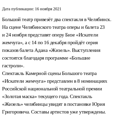
Дата публикации:
16 ноября 2021
Большой театр привезёт два спектакля в Челябинск.
На сцене Челябинского театра оперы и балета 23
и 24 ноября представят оперу Бизе «Искатели
жемчуга», а с 14 по 16 декабря пройдёт серия
показов балета Адана «Жизель». Выступления
состоятся благодаря программе «Большие
гастроли».
Спектакль Камерной сцены Большого театра
«Искатели жемчуга» представлен в 8 номинациях
Российской национальной театральной премии
«Золотая маска» текущего года. Спектакль
«Жизель» челябинцы увидят в постановке Юрия
Григоровича. Составы артистов уже утверждены.