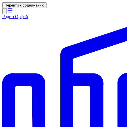
Перейти к содержанию
Радио Орфей