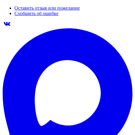
Оставить отзыв или пожелание
Сообщить об ошибке