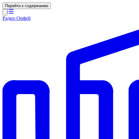
Перейти к содержанию
Радио Орфей