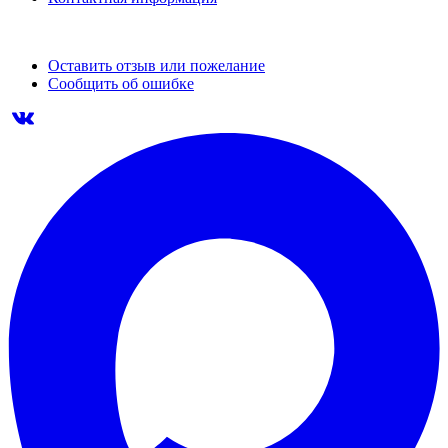
Оставить отзыв или пожелание
Сообщить об ошибке