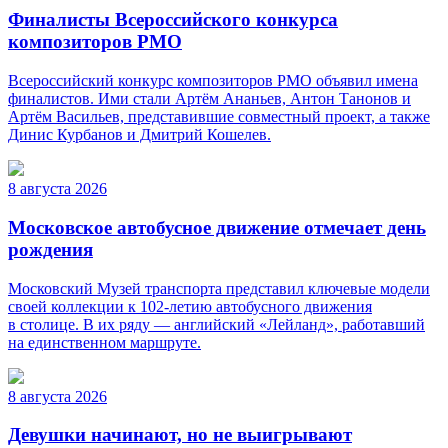
Финалисты Всероссийского конкурса
композиторов РМО
Всероссийский конкурс композиторов РМО объявил имена
финалистов. Ими стали Артём Ананьев, Антон Танонов и
Артём Васильев, представившие совместный проект, а также
Динис Курбанов и Дмитрий Кошелев.
8 августа 2026
Московское автобусное движение отмечает день
рождения
Московский Музей транспорта представил ключевые модели
своей коллекции к 102-летию автобусного движения
в столице. В их ряду — английский «Лейланд», работавший
на единственном маршруте.
8 августа 2026
Девушки начинают, но не выигрывают