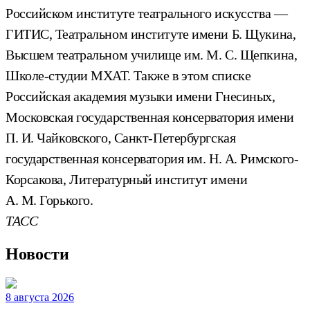
Российском институте театрального искусства —
ГИТИС, Театральном институте имени Б. Щукина,
Высшем театральном училище им. М. С. Щепкина,
Школе-студии МХАТ. Также в этом списке
Российская академия музыки имени Гнесиных,
Московская государственная консерватория имени
П. И. Чайковского, Санкт-Петербургская
государственная консерватория им. Н. А. Римского-
Корсакова, Литературный институт имени
А. М. Горького.
ТАСС
Новости
8 августа 2026