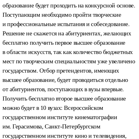
образование будет проходить на конкурсной основе.
Поступающим необходимо пройти творческие
и профессиональные испытания и собеседование.
Решение не скажется на абитуриентах, желающих
бесплатно получить первое высшее образование
в области искусств, так как количество бюджетных
мест по творческим специальностям уже увеличено
государством. Отбор претендентов, имеющих
высшее образование, будет проводиться отдельно
от абитуриентов, поступающих в вузы впервые.
Получить бесплатно второе высшее образование
можно будет в 10 вузах: Всероссийском
государственном институте кинематографии
им. Герасимова, Санкт-Петербургском
государственном институте кино и телевидения,