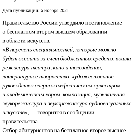
Дата публикации:
6 ноября 2021
Правительство России утвердило постановление
о бесплатном втором высшем образовании
в области искусств.
«В перечень специальностей, которые можно
будет освоить за счет бюджетных средств, вошли
режиссура театра, кино и телевидения,
литературное творчество, художественное
руководство оперно-симфоническим оркестром
и академическим хором, композиция, музыкальная
звукорежиссура и звукорежиссура аудиовизуальных
искусств»
, — говорится в сообщении
правительства.
Отбор абитуриентов на бесплатное второе высшее