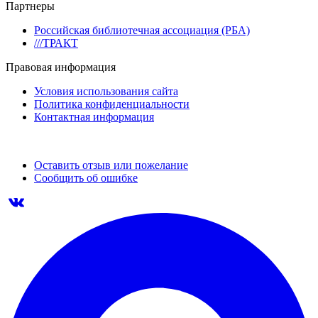
Партнеры
Российская библиотечная ассоциация (РБА)
///ТРАКТ
Правовая информация
Условия использования сайта
Политика конфиденциальности
Контактная информация
Оставить отзыв или пожелание
Сообщить об ошибке