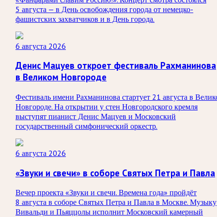
5 августа — в День освобождения города от немецко-
фашистских захватчиков и в День города.
6 августа 2026
Денис Мацуев откроет фестиваль Рахманинова
в Великом Новгороде
Фестиваль имени Рахманинова стартует 21 августа в Велик
Новгороде. На открытии у стен Новгородского кремля
выступят пианист Денис Мацуев и Московский
государственный симфонический оркестр.
6 августа 2026
«Звуки и свечи» в соборе Святых Петра и Павла
Вечер проекта «Звуки и свечи. Времена года» пройдёт
8 августа в соборе Святых Петра и Павла в Москве. Музыку
Вивальди и Пьяццолы исполнит Московский камерный