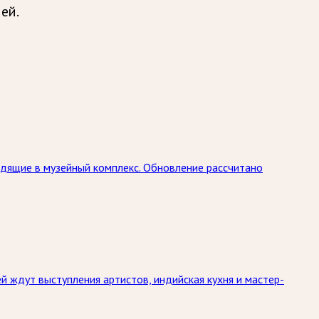
ей.
дящие в музейный комплекс. Обновление рассчитано
й ждут выступления артистов, индийская кухня и мастер-