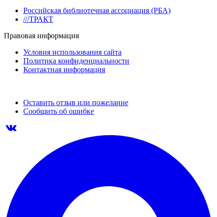
Российская библиотечная ассоциация (РБА)
///ТРАКТ
Правовая информация
Условия использования сайта
Политика конфиденциальности
Контактная информация
Оставить отзыв или пожелание
Сообщить об ошибке