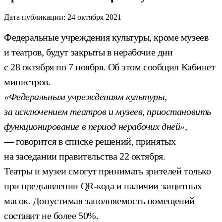
Дата публикации:
24 октября 2021
Федеральные учреждения культуры, кроме музеев
и театров, будут закрыты в нерабочие дни
с 28 октября по 7 ноября. Об этом сообщил Кабинет
министров.
«Федеральным учреждениям культуры,
за исключением театров и музеев, приостановить
функционирование в период нерабочих дней»,
— говорится в списке решений, принятых
на заседании правительства 22 октября.
Театры и музеи смогут принимать зрителей только
при предъявлении QR-кода и наличии защитных
масок. Допустимая заполняемость помещений
составит не более 50%.