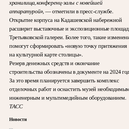
хранилища, конференц-залы с новейшей
аппаратурой»,
— отметили в пресс-службе.
Открытие корпуса на Кадашевской набережной
расширит выставочные и экспозиционные площад
Третьяковской галереи. Более того, такие изменен
помогут сформировать «новую точку притяжения
на культурной карте столицы».
Резерв денежных средств и окончание
строительства обозначены в документе на 2024 год
За это время планируется завершить комплекс
отделочных работ и оснастить музей необходимы
инженерным и мультимедийным оборудованием.
ТАСС
Новости