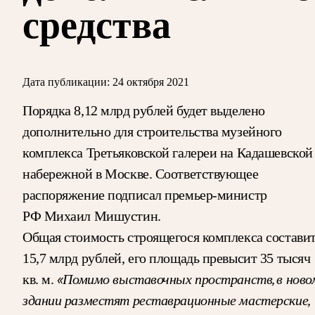
средства
Дата публикации:
24 октября 2021
Порядка 8,12 млрд рублей будет выделено
дополнительно для строительства музейного
комплекса Третьяковской галереи на Кадашевской
набережной в Москве. Соответствующее
распоряжение подписал премьер-министр
РФ Михаил Мишустин.
Общая стоимость строящегося комплекса состави
15,7 млрд рублей, его площадь превысит 35 тысяч
«Помимо выставочных пространств, в ново
кв. м.
здании разместят реставрационные мастерские,