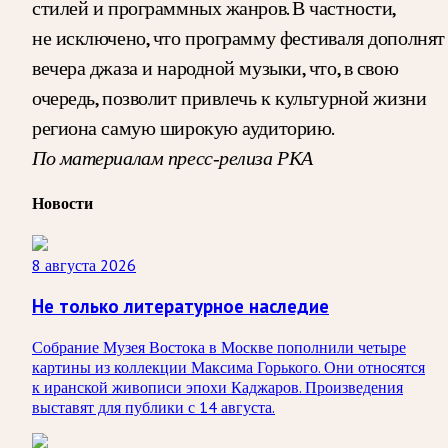
стилей и программных жанров. В частности,
не исключено, что программу фестиваля дополнят
вечера джаза и народной музыки, что, в свою
очередь, позволит привлечь к культурной жизни
региона самую широкую аудиторию.
По материалам пресс-релиза РКА
Новости
8 августа 2026
Не только литературное наследие
Собрание Музея Востока в Москве пополнили четыре
картины из коллекции Максима Горького. Они относятся
к иранской живописи эпохи Каджаров. Произведения
выставят для публики с 14 августа.