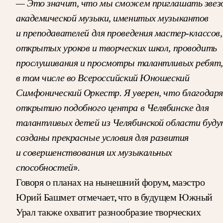
— Это значит, что мы сможем приглашать звез
академической музыки, именитых музыкантов
и преподавателей для проведения мастер-классов,
открытых уроков и творческих школ, проводить
прослушивания и просмотры талантливых ребят,
в том числе во Всероссийский Юношеский
Симфонический Оркестр. Я уверен, что благодаря
открытию подобного центра в Челябинске для
талантливых детей из Челябинской области буду
созданы прекрасные условия для развития
и совершенствования их музыкальных
».
способностей
Говоря о планах на нынешний форум, маэстро
Юрий Башмет отмечает, что в будущем Южный
Урал также охватит разнообразие творческих