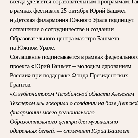
всегда уделяется образовательным программам. Так
в рамках фестиваля 25 октября Юрий Башмет
и Детская филармония Южного Урала подпишут
соглашение о сотрудничестве и создании
Образовательного центра маэстро Башмета
на Южном Урале.
Соглашение подписывается в рамках федеральног
проекта «Юрий Башмет — молодым дарованиям
России» при поддержке Фонда Президентских
Грантов.
«
С губернатором Челябинской области Алексеем
Текслером мы говорили о создании на базе Детско
филармонии моего регионального
Образовательного центра для музыкально
одаренных детей. — отмечает Юрий Башмет.