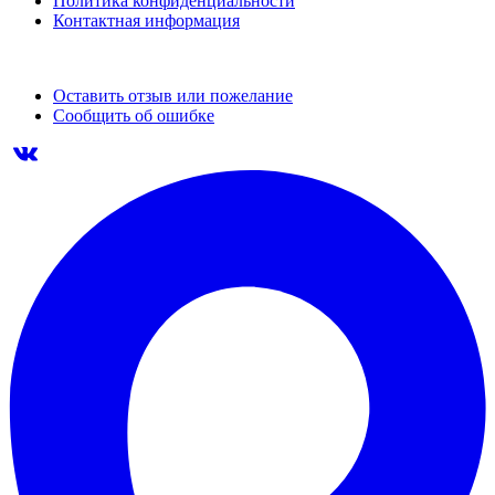
Политика конфиденциальности
Контактная информация
Оставить отзыв или пожелание
Сообщить об ошибке