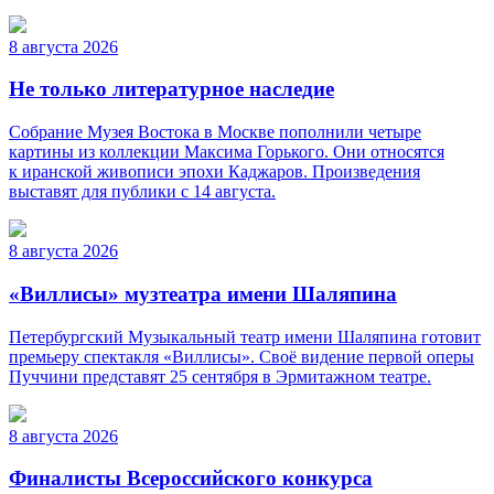
8 августа 2026
Не только литературное наследие
Собрание Музея Востока в Москве пополнили четыре
картины из коллекции Максима Горького. Они относятся
к иранской живописи эпохи Каджаров. Произведения
выставят для публики с 14 августа.
8 августа 2026
«Виллисы» музтеатра имени Шаляпина
Петербургский Музыкальный театр имени Шаляпина готовит
премьеру спектакля «Виллисы». Своё видение первой оперы
Пуччини представят 25 сентября в Эрмитажном театре.
8 августа 2026
Финалисты Всероссийского конкурса