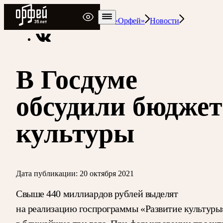
Радио Орфей
Радио классической музыки «Орфей»
Новости
В Госдуме
обсудили бюджет
культуры
Дата публикации:
20 октября 2021
Свыше 440 миллиардов рублей выделят
на реализацию госпрограммы «Развитие культуры