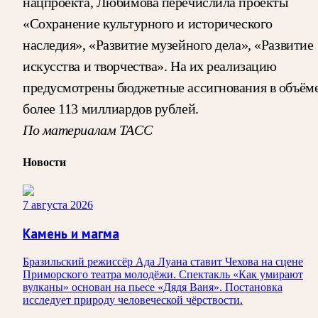
нацпроекта, Любимова перечислила проекты
«Сохранение культурного и исторического
наследия», «Развитие музейного дела», «Развитие
искусства и творчества». На их реализацию
предусмотрены бюджетные ассигнования в объём
более 113 миллиардов рублей.
По материалам ТАСС
Новости
7 августа 2026
Камень и магма
Бразильский режиссёр Ада Луана ставит Чехова на сцене
Приморского театра молодёжи. Спектакль «Как умирают
вулканы» основан на пьесе «Дядя Ваня». Постановка
исследует природу человеческой чёрствости.