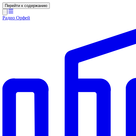
Перейти к содержанию
Радио Орфей