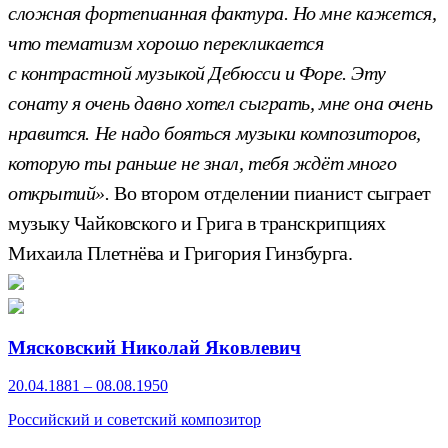
сложная фортепианная фактура. Но мне кажется,
что тематизм хорошо перекликается
с контрастной музыкой Дебюсси и Форе. Эту
сонату я очень давно хотел сыграть, мне она очень
нравится. Не надо бояться музыки композиторов,
которую ты раньше не знал, тебя ждёт много
открытий».
Во втором отделении пианист сыграет
музыку Чайковского и Грига в транскрипциях
Михаила Плетнёва и Григория Гинзбурга.
Мясковский Николай Яковлевич
20.04.1881 – 08.08.1950
Российский и советский композитор