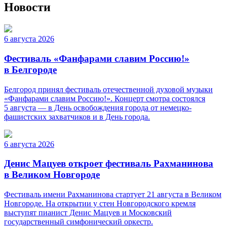
Новости
6 августа 2026
Фестиваль «Фанфарами славим Россию!»
в Белгороде
Белгород принял фестиваль отечественной духовой музыки
«Фанфарами славим Россию!». Концерт смотра состоялся
5 августа — в День освобождения города от немецко-
фашистских захватчиков и в День города.
6 августа 2026
Денис Мацуев откроет фестиваль Рахманинова
в Великом Новгороде
Фестиваль имени Рахманинова стартует 21 августа в Великом
Новгороде. На открытии у стен Новгородского кремля
выступят пианист Денис Мацуев и Московский
государственный симфонический оркестр.