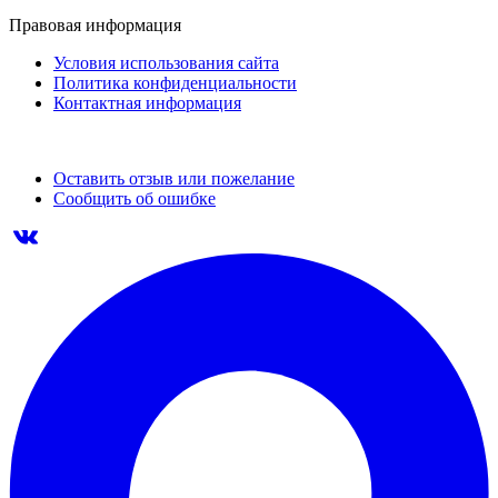
Правовая информация
Условия использования сайта
Политика конфиденциальности
Контактная информация
Оставить отзыв или пожелание
Сообщить об ошибке