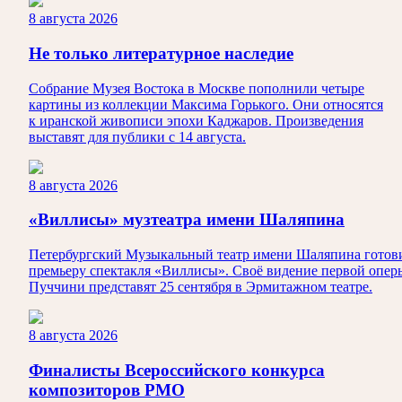
8 августа 2026
Не только литературное наследие
Собрание Музея Востока в Москве пополнили четыре
картины из коллекции Максима Горького. Они относятся
к иранской живописи эпохи Каджаров. Произведения
выставят для публики с 14 августа.
8 августа 2026
«Виллисы» музтеатра имени Шаляпина
Петербургский Музыкальный театр имени Шаляпина готов
премьеру спектакля «Виллисы». Своё видение первой опер
Пуччини представят 25 сентября в Эрмитажном театре.
8 августа 2026
Финалисты Всероссийского конкурса
композиторов РМО