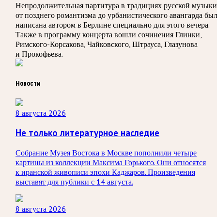
Непродолжительная партитура в традициях русской музыки
от позднего романтизма до урбанистического авангарда бы
написана автором в Берлине специально для этого вечера.
Также в программу концерта вошли сочинения Глинки,
Римского-Корсакова, Чайковского, Штрауса, Глазунова
и Прокофьева.
Новости
8 августа 2026
Не только литературное наследие
Собрание Музея Востока в Москве пополнили четыре
картины из коллекции Максима Горького. Они относятся
к иранской живописи эпохи Каджаров. Произведения
выставят для публики с 14 августа.
8 августа 2026