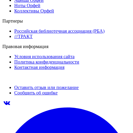
Афиша Орфей
Ноты Орфей
Коллективы Орфей
Партнеры
Российская библиотечная ассоциация (РБА)
///ТРАКТ
Правовая информация
Условия использования сайта
Политика конфиденциальности
Контактная информация
Оставить отзыв или пожелание
Сообщить об ошибке