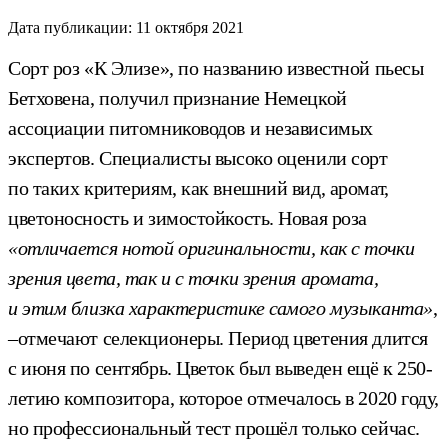
Дата публикации:
11 октября 2021
Сорт роз «К Элизе», по названию известной пьесы
Бетховена, получил признание Немецкой
ассоциации питомниководов и независимых
экспертов. Специалисты высоко оценили сорт
по таких критериям, как внешний вид, аромат,
цветоносность и зимостойкость. Новая роза
«отличается нотой оригинальности, как с точки
зрения цвета, так и с точки зрения аромата,
и этим близка характеристике самого музыканта»
,
–отмечают селекционеры. Период цветения длится
с июня по сентябрь. Цветок был выведен ещё к 250-
летию композитора, которое отмечалось в 2020 году,
но профессиональный тест прошёл только сейчас.