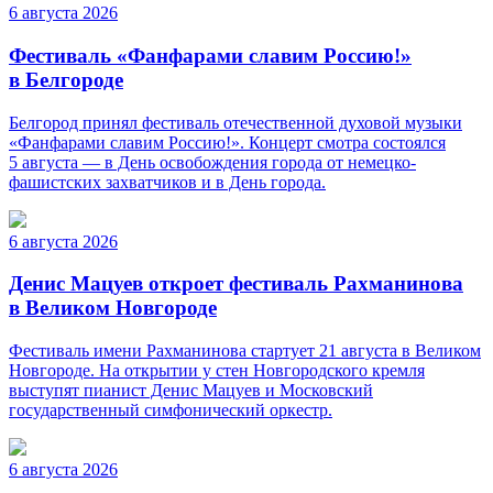
6 августа 2026
Фестиваль «Фанфарами славим Россию!»
в Белгороде
Белгород принял фестиваль отечественной духовой музыки
«Фанфарами славим Россию!». Концерт смотра состоялся
5 августа — в День освобождения города от немецко-
фашистских захватчиков и в День города.
6 августа 2026
Денис Мацуев откроет фестиваль Рахманинова
в Великом Новгороде
Фестиваль имени Рахманинова стартует 21 августа в Великом
Новгороде. На открытии у стен Новгородского кремля
выступят пианист Денис Мацуев и Московский
государственный симфонический оркестр.
6 августа 2026