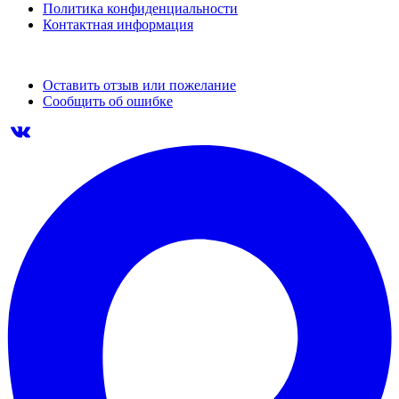
Политика конфиденциальности
Контактная информация
Оставить отзыв или пожелание
Сообщить об ошибке