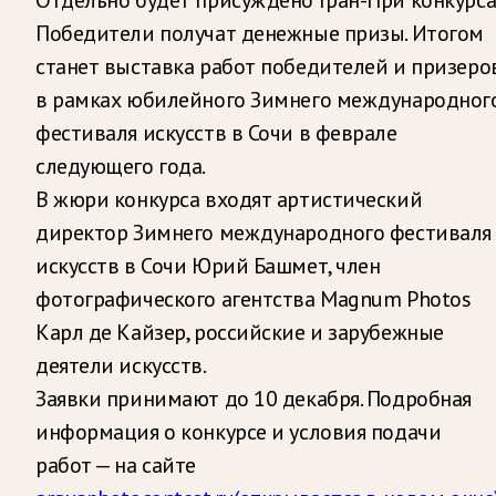
Победители получат денежные призы. Итогом
станет выставка работ победителей и призеро
в рамках юбилейного Зимнего международног
фестиваля искусств в Сочи в феврале
следующего года.
В жюри конкурса входят артистический
директор Зимнего международного фестиваля
искусств в Сочи Юрий Башмет, член
фотографического агентства Magnum Photos
Карл де Кайзер, российские и зарубежные
деятели искусств.
Заявки принимают до 10 декабря. Подробная
информация о конкурсе и условия подачи
работ — на сайте