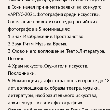
в Сочи начал принимать заявки на конкургс
«АРГУС-2021. Фотография среди искусств».
Состязание проводится среди российских
фотографов в 5 номинациях:
1. Знак. Изображение. Пространство.
2. Звук. Ритм. Музыка. Время.
3. Слово и его воплощение. Театр. Литература.
Поэзия.
4. Храм искусств. Служители искусств.
Поклонники.
5. Номинация для фотографов в возрасте до 18
лет, воплощающих образы театра, музыки,
литературы, изобразительного искусства,
архитектуры в своих фотографиях.
Отдельно будет присуждено Гран-При конкурса