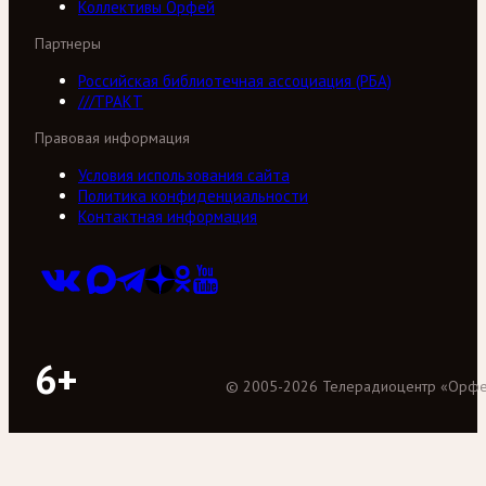
Коллективы Орфей
Партнеры
Российская библиотечная ассоциация (РБА)
///ТРАКТ
Правовая информация
Условия использования сайта
Политика конфиденциальности
Контактная информация
6+
©
2005
-
2026
Телерадиоцентр «Орф