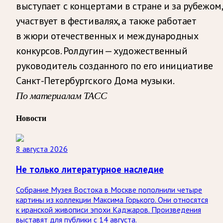
выступает с концертами в стране и за рубежом,
участвует в фестивалях, а также работает
в жюри отечественных и международных
конкурсов. Ролдугин — художественный
руководитель созданного по его инициативе
Санкт-Петербургского Дома музыки.
По материалам ТАСС
Новости
8 августа 2026
Не только литературное наследие
Собрание Музея Востока в Москве пополнили четыре
картины из коллекции Максима Горького. Они относятся
к иранской живописи эпохи Каджаров. Произведения
выставят для публики с 14 августа.