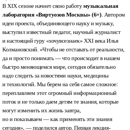
В ХIX сезоне начнет свою работу
музыкальная
лаборатория «Виртуозов Москвы» (6+)
. Автором
идеи проекта, объединяющего науку и музыку,
выступил известный педагог, научный журналист
и настоящий гуру «хочувсезнаек» XXI века Илья
Колмановский. «Чтобы не отставать от реальности,
да и просто понимать — что происходит в нашем
быстро меняющемся мире, сегодня обязательно
надо следить за новостями науки, медицины
и технологий. Мы берем на себя самое сложное:
переплавляем этот огромный информационный
поток и не только даем детям те знания, которые
могут изменить их жизнь завтра,
но и показываем — как применять эти знания
сегодня», — поделился автор. Первая лекция-