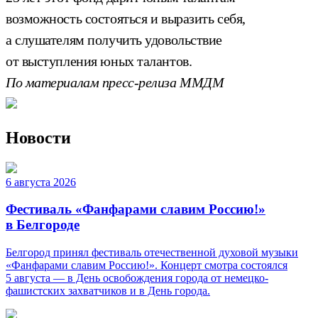
возможность состояться и выразить себя,
а слушателям получить удовольствие
от выступления юных талантов.
По материалам пресс-релиза ММДМ
Новости
6 августа 2026
Фестиваль «Фанфарами славим Россию!»
в Белгороде
Белгород принял фестиваль отечественной духовой музыки
«Фанфарами славим Россию!». Концерт смотра состоялся
5 августа — в День освобождения города от немецко-
фашистских захватчиков и в День города.