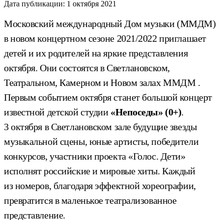
Дата публикации:
1 октября 2021
Московский международный Дом музыки (ММДМ)
в новом концертном сезоне 2021/2022 приглашает
детей и их родителей на яркие представления
октября. Они состоятся в Светлановском,
Театральном, Камерном и Новом залах ММДМ .
Первым событием октября станет большой концерт
известной детской студии
«Непоседы» (0+)
.
3 октября в Светлановском зале будущие звезды
музыкальной сцены, юные артисты, победители
конкурсов, участники проекта «Голос. Дети»
исполнят российские и мировые хиты. Каждый
из номеров, благодаря эффектной хореографии,
превратится в маленькое театрализованное
представление.