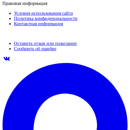
Правовая информация
Условия использования сайта
Политика конфиденциальности
Контактная информация
Оставить отзыв или пожелание
Сообщить об ошибке