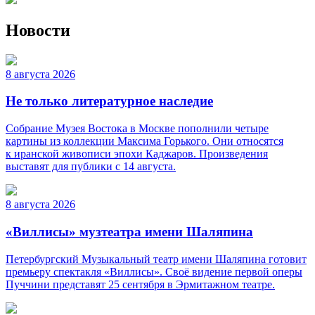
Новости
8 августа 2026
Не только литературное наследие
Собрание Музея Востока в Москве пополнили четыре
картины из коллекции Максима Горького. Они относятся
к иранской живописи эпохи Каджаров. Произведения
выставят для публики с 14 августа.
8 августа 2026
«Виллисы» музтеатра имени Шаляпина
Петербургский Музыкальный театр имени Шаляпина готовит
премьеру спектакля «Виллисы». Своё видение первой оперы
Пуччини представят 25 сентября в Эрмитажном театре.