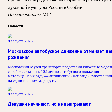
духовной культуры России в Сербии.
По материалам ТАСС
Новости
8 августа 2026
Московское автобусное движение отмечает де
рождения
Московский Музей транспорта представил ключевые модел
своей коллекции к 102-летию автобусного движения
в столице. В их ряду — английский «Лейланд», работавши
на единственном маршруте.
8 августа 2026
Девушки начинают, но не выигрывают