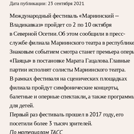
Дата публикации:
23 сентября 2021
Международный фестиваль «Мариинский —
Владикавказ» пройдет со 2 по 10 октября
в Северной Осетии. Об этом сообщили в пресс-
службе филиала Мариинского театра в республике
Знаковым событием смотра станет премьера опер
«Паяцы» в постановке Марата Гацалова. Главные
партии исполнят солисты Мариинского театра.
В рамках фестиваля на сценических площадках
филиала пройдут симфонические концерты,
балетные и оперные спектакли, а также программ
для детей.
Первый раз фестиваль прошел в 2017 году, его
посетили более 3 тысяч зрителей.
По материалам ТАСС