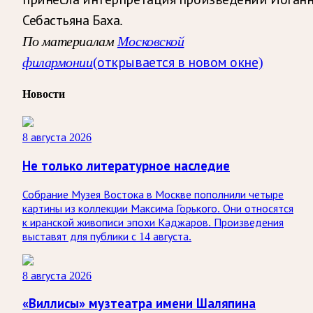
Себастьяна Баха.
По материалам
Московской
филармонии
(открывается в новом окне)
Новости
8 августа 2026
Не только литературное наследие
Собрание Музея Востока в Москве пополнили четыре
картины из коллекции Максима Горького. Они относятся
к иранской живописи эпохи Каджаров. Произведения
выставят для публики с 14 августа.
8 августа 2026
«Виллисы» музтеатра имени Шаляпина