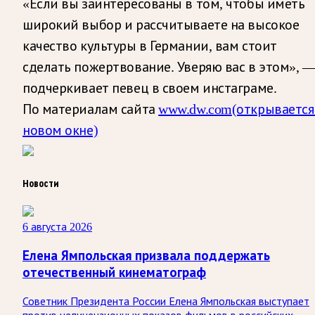
«Если вы заинтересованы в том, чтобы иметь
широкий выбор и рассчитываете на высокое
качество культуры в Германии, вам стоит
сделать пожертвование. Уверяю вас в этом», 
подчеркивает певец в своем инстаграме.
По материалам сайта
www.dw.com
(открывается
новом окне)
Новости
6 августа 2026
Елена Ямпольская призвала поддержать
отечественный кинематограф
Советник Президента России Елена Ямпольская выступает