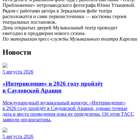
Приближение» петрозаводского фотографа Юлии Утышевой.
Рядом с работами автора в Зеркальном фойе театра
расположатся и сами первоисточники — костюмы героев
театральных постановок.
День открытых дверей Музыкальный театр проводит
ежегодно в преддверии нового сезона.
По материалам пресс-службы Музыкального театра Карелии
Новости
5 августа 2026
«Интервидение» в 2026 году пройдёт
в Саудовской Аравии
Международный музыкальный конкурс «Интервидение»
в 2026 году пройдёт в Саудовской Аравии, однако точные
дата и место проведения пока не определены. Об этом ТАСС
заявили организаторы.
5 августа 2026