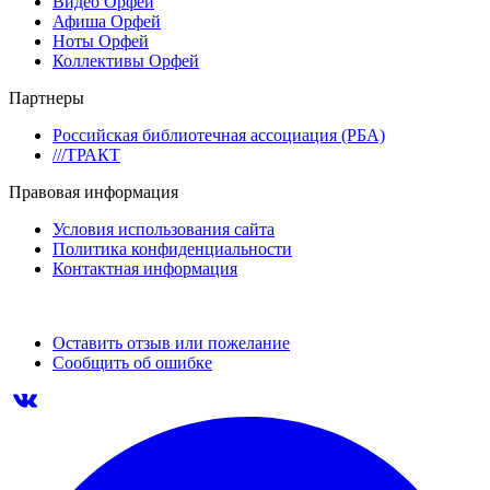
Видео Орфей
Афиша Орфей
Ноты Орфей
Коллективы Орфей
Партнеры
Российская библиотечная ассоциация (РБА)
///ТРАКТ
Правовая информация
Условия использования сайта
Политика конфиденциальности
Контактная информация
Оставить отзыв или пожелание
Сообщить об ошибке