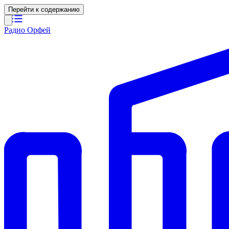
Перейти к содержанию
Радио Орфей