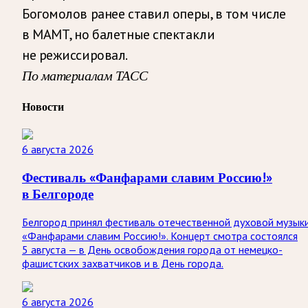
Богомолов ранее ставил оперы, в том числе
в МАМТ, но балетные спектакли
не режиссировал.
По материалам ТАСС
Новости
6 августа 2026
Фестиваль «Фанфарами славим Россию!»
в Белгороде
Белгород принял фестиваль отечественной духовой музык
«Фанфарами славим Россию!». Концерт смотра состоялся
5 августа — в День освобождения города от немецко-
фашистских захватчиков и в День города.
6 августа 2026