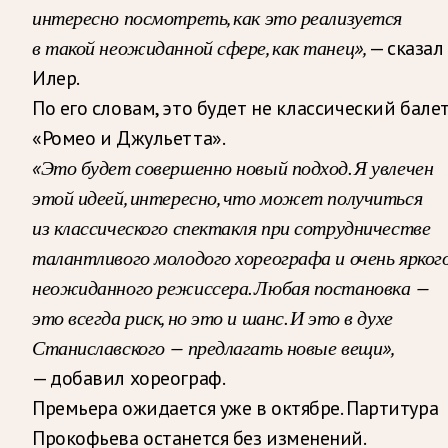
интересно посмотреть, как это реализуется
в такой неожиданной сфере, как танец»,
— сказал
Илер.
По его словам, это будет не классический бале
«Ромео и Джульетта».
«Это будет совершенно новый подход. Я увлечен
этой идеей, интересно, что может получиться
из классического спектакля при сотрудничестве
талантливого молодого хореографа и очень ярког
неожиданного режиссера. Любая постановка —
это всегда риск, но это и шанс. И это в духе
Станиславского — предлагать новые вещи»,
— добавил хореограф.
Премьера ожидается уже в октябре. Партитура
Прокофьева останется без изменений.