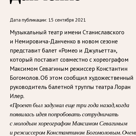
Дата публикации:
15 сентября 2021
Музыкальный театр имени Станиславского
и Немировича-Данченко в новом сезоне
представит балет «Ромео и Джульетта»,
который поставит совместно с хореографом
Максимом Севагиным режиссер Константин
Богомолов. Об этом сообщил художественный
руководитель балетной труппы театра Лоран
Илер.
«Проект был задумал еще три года назад, когда
появилась идея попробовать сотрудничать
с молодым хореографом Максимом Севагиным
и режиссером Константином Богомоловым. Очен