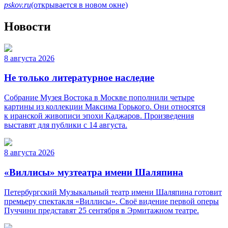
pskov.ru
(открывается в новом окне)
Новости
8 августа 2026
Не только литературное наследие
Собрание Музея Востока в Москве пополнили четыре
картины из коллекции Максима Горького. Они относятся
к иранской живописи эпохи Каджаров. Произведения
выставят для публики с 14 августа.
8 августа 2026
«Виллисы» музтеатра имени Шаляпина
Петербургский Музыкальный театр имени Шаляпина готовит
премьеру спектакля «Виллисы». Своё видение первой оперы
Пуччини представят 25 сентября в Эрмитажном театре.