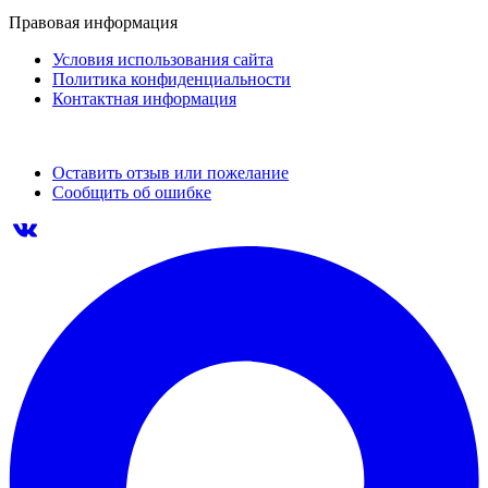
Правовая информация
Условия использования сайта
Политика конфиденциальности
Контактная информация
Оставить отзыв или пожелание
Сообщить об ошибке