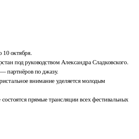
 10 октября.
стан под руководством Александра Сладковского.
 — партнёров по джазу.
пристальное внимание уделяется молодым
е состоятся прямые трансляции всех фестивальных