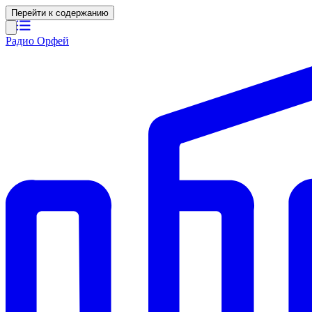
Перейти к содержанию
Радио Орфей