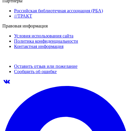
Партнеры
Российская библиотечная ассоциация (РБА)
///ТРАКТ
Правовая информация
Условия использования сайта
Политика конфиденциальности
Контактная информация
Оставить отзыв или пожелание
Сообщить об ошибке