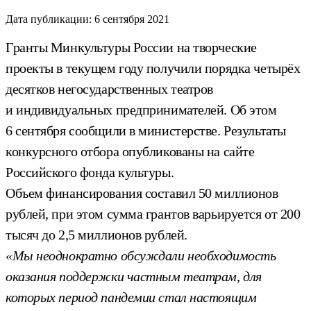
Дата публикации:
6 сентября 2021
Гранты Минкультуры России на творческие
проекты в текущем году получили порядка четырёх
десятков негосударственных театров
и индивидуальных предпринимателей. Об этом
6 сентября сообщили в министерстве. Результаты
конкурсного отбора опубликованы на сайте
Российского фонда культуры.
Объем финансирования составил 50 миллионов
рублей, при этом сумма грантов варьируется от 200
тысяч до 2,5 миллионов рублей.
«Мы неоднократно обсуждали необходимость
оказания поддержки частным театрам, для
которых период пандемии стал настоящим