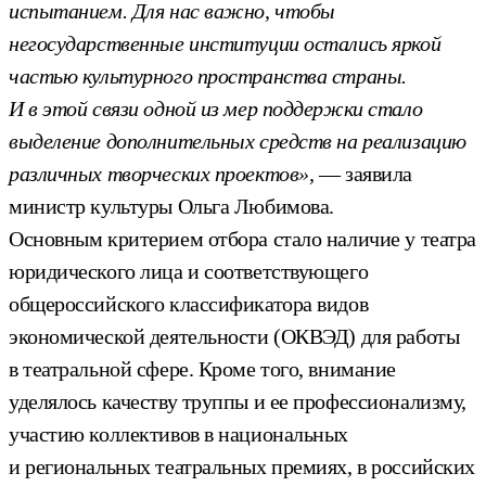
испытанием. Для нас важно, чтобы
негосударственные институции остались яркой
частью культурного пространства страны.
И в этой связи одной из мер поддержки стало
выделение дополнительных средств на реализацию
различных творческих проектов»,
— заявила
министр культуры Ольга Любимова.
Основным критерием отбора стало наличие у театра
юридического лица и соответствующего
общероссийского классификатора видов
экономической деятельности (ОКВЭД) для работы
в театральной сфере. Кроме того, внимание
уделялось качеству труппы и ее профессионализму,
участию коллективов в национальных
и региональных театральных премиях, в российских