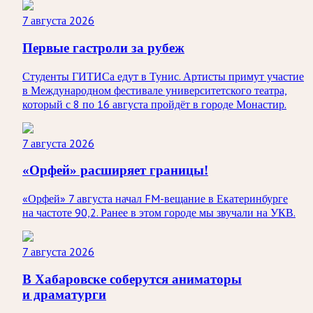
7 августа 2026
Первые гастроли за рубеж
Студенты ГИТИСа едут в Тунис. Артисты примут участие
в Международном фестивале университетского театра,
который с 8 по 16 августа пройдёт в городе Монастир.
7 августа 2026
«Орфей» расширяет границы!
«Орфей» 7 августа начал FM-вещание в Екатеринбурге
на частоте 90,2. Ранее в этом городе мы звучали на УКВ.
7 августа 2026
В Хабаровске соберутся аниматоры
и драматурги